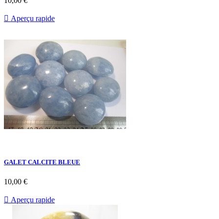
10,00 €

Aperçu rapide
GALET CALCITE BLEUE
10,00 €

Aperçu rapide