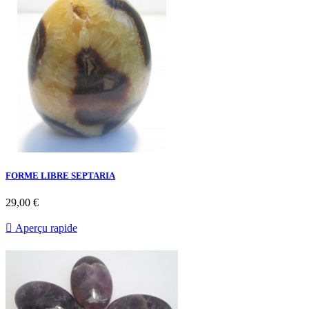
FORME LIBRE SEPTARIA
29,00 €

Aperçu rapide