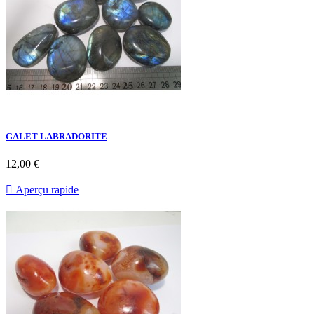
GALET LABRADORITE
12,00 €

Aperçu rapide