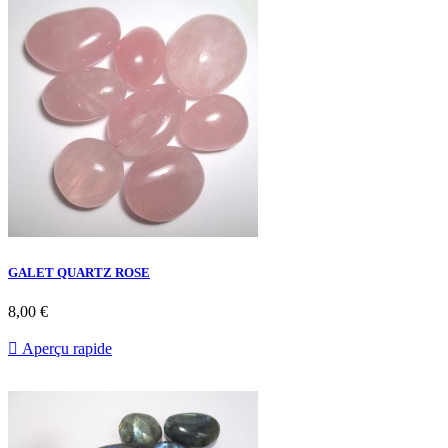
GALET QUARTZ ROSE
8,00 €

Aperçu rapide