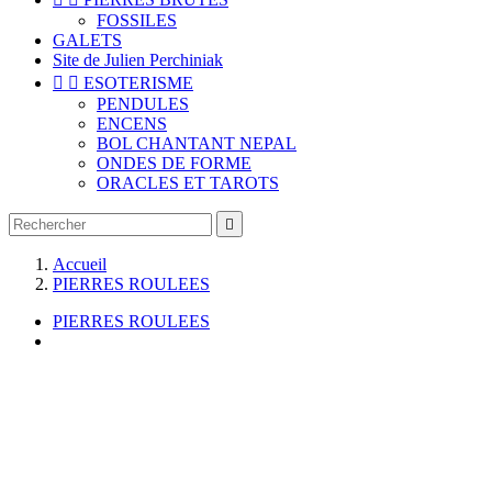
FOSSILES
GALETS
Site de Julien Perchiniak


ESOTERISME
PENDULES
ENCENS
BOL CHANTANT NEPAL
ONDES DE FORME
ORACLES ET TAROTS

Accueil
PIERRES ROULEES
PIERRES ROULEES