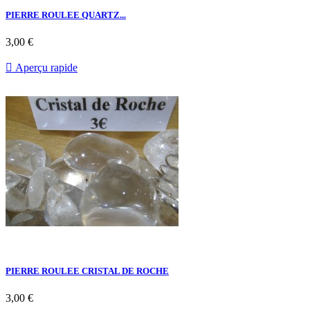
PIERRE ROULEE QUARTZ...
3,00 €

Aperçu rapide
PIERRE ROULEE CRISTAL DE ROCHE
3,00 €