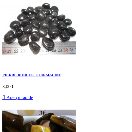
PIERRE ROULEE TOURMALINE
3,00 €

Aperçu rapide