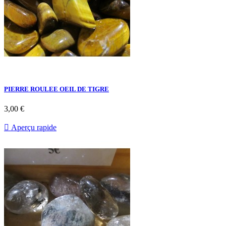
PIERRE ROULEE OEIL DE TIGRE
3,00 €

Aperçu rapide