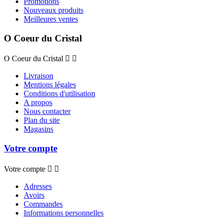
Promotions
Nouveaux produits
Meilleures ventes
O Coeur du Cristal
O Coeur du Cristal


Livraison
Mentions légales
Conditions d'utilisation
A propos
Nous contacter
Plan du site
Magasins
Votre compte
Votre compte


Adresses
Avoirs
Commandes
Informations personnelles