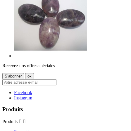
Recevez nos offres spéciales
Facebook
Instagram
Produits
Produits

