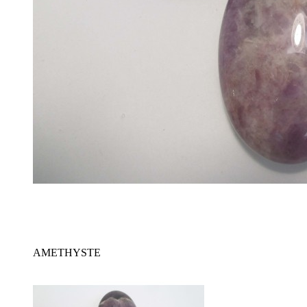
AMETHYSTE