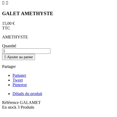


GALET AMETHYSTE
15,00 €
TTC
AMETHYSTE
Quantité

Ajouter au panier
Partager
Partager
Tweet
Pinterest
Détails du produit
Référence
GALAMET
En stock
3 Produits