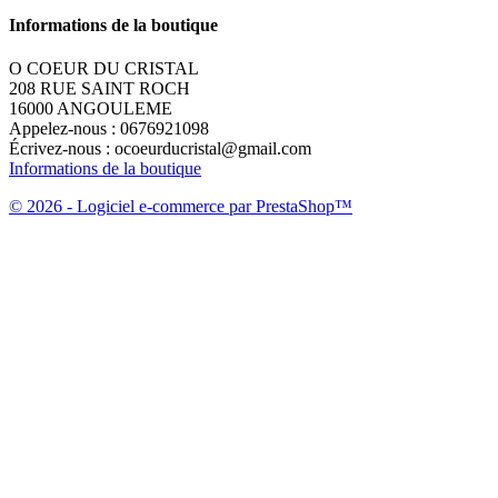
Informations de la boutique
O COEUR DU CRISTAL
208 RUE SAINT ROCH
16000 ANGOULEME
Appelez-nous :
0676921098
Écrivez-nous :
ocoeurducristal@gmail.com
Informations de la boutique
© 2026 - Logiciel e-commerce par PrestaShop™