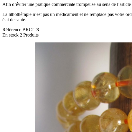
Afin d’éviter une pratique commerciale trompeuse au sens de l’articl
La lithothérapie n’est pas un médicament et ne remplace pas votre ordo
état de santé.
Référence
BRCIT8
En stock
2 Produits