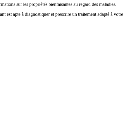
tions sur les propriétés bienfaisantes au regard des maladies.
t est apte à diagnostiquer et prescrire un traitement adapté à votre