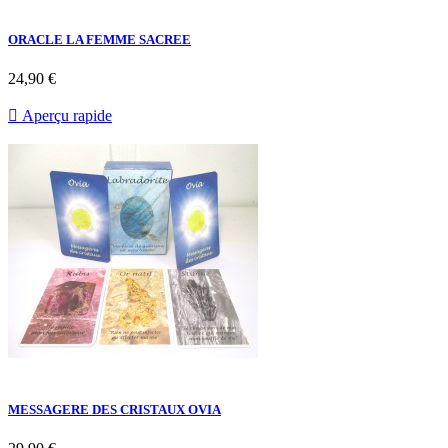
ORACLE LA FEMME SACREE
24,90 €

Aperçu rapide
MESSAGERE DES CRISTAUX OVIA