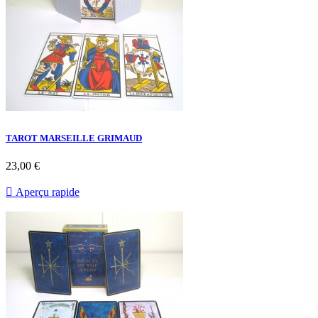
TAROT MARSEILLE GRIMAUD
23,00 €

Aperçu rapide