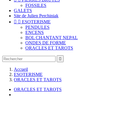
FOSSILES
GALETS
Site de Julien Perchiniak


ESOTERISME
PENDULES
ENCENS
BOL CHANTANT NEPAL
ONDES DE FORME
ORACLES ET TAROTS

Accueil
ESOTERISME
ORACLES ET TAROTS
ORACLES ET TAROTS