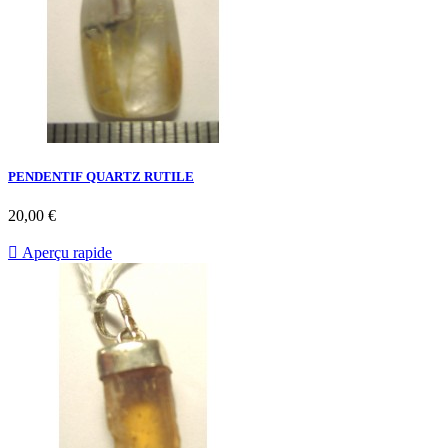
PENDENTIF QUARTZ RUTILE
20,00 €

Aperçu rapide