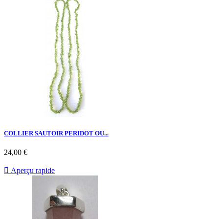
COLLIER SAUTOIR PERIDOT OU...
24,00 €

Aperçu rapide