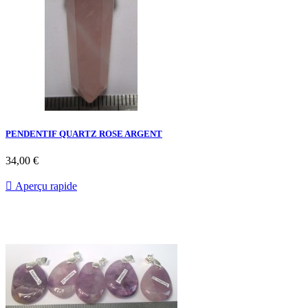
PENDENTIF QUARTZ ROSE ARGENT
34,00 €

Aperçu rapide