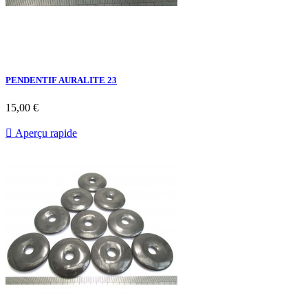
PENDENTIF AURALITE 23
15,00 €

Aperçu rapide