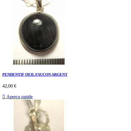
PENDENTIF OEIL FAUCON ARGENT
42,00 €

Aperçu rapide