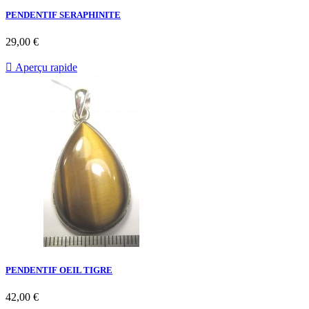
PENDENTIF SERAPHINITE
29,00 €

Aperçu rapide
PENDENTIF OEIL TIGRE
42,00 €