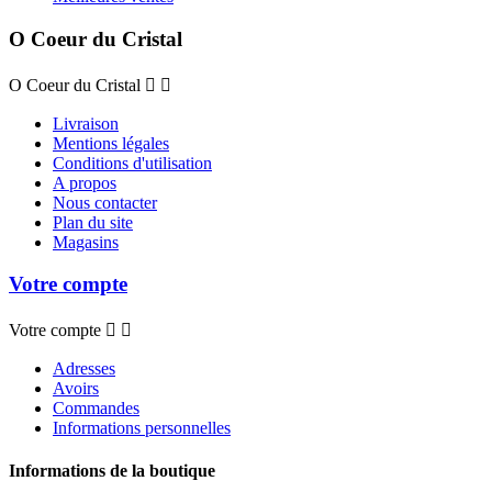
O Coeur du Cristal
O Coeur du Cristal


Livraison
Mentions légales
Conditions d'utilisation
A propos
Nous contacter
Plan du site
Magasins
Votre compte
Votre compte


Adresses
Avoirs
Commandes
Informations personnelles
Informations de la boutique