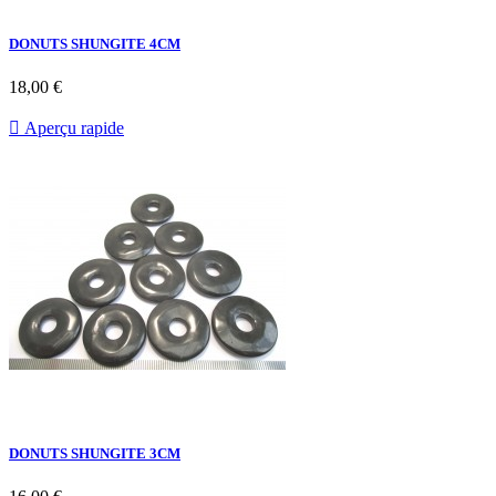
DONUTS SHUNGITE 4CM
18,00 €

Aperçu rapide
DONUTS SHUNGITE 3CM