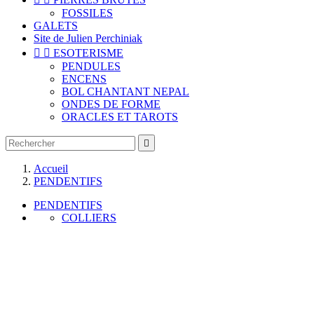
FOSSILES
GALETS
Site de Julien Perchiniak


ESOTERISME
PENDULES
ENCENS
BOL CHANTANT NEPAL
ONDES DE FORME
ORACLES ET TAROTS

Accueil
PENDENTIFS
PENDENTIFS
COLLIERS